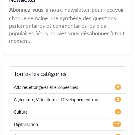
Abonnez-vous
à notre newsletter pour recevoir
chaque semaine une synthèse des questions
parlementaires et commentaires les plus
populaires. Vous pouvez vous désabonner à tout
moment.
Toutes les catégories
Affaires étrangères et européennes
8
Agriculture, Viticulture et Développement rural
2
Culture
1
Digitalisation
12