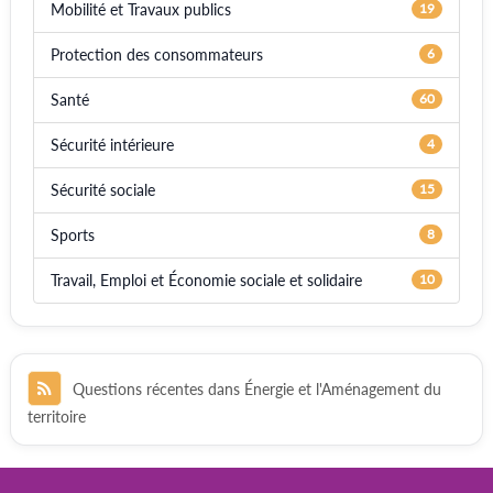
Mobilité et Travaux publics
19
Protection des consommateurs
6
Santé
60
Sécurité intérieure
4
Sécurité sociale
15
Sports
8
Travail, Emploi et Économie sociale et solidaire
10
Questions récentes dans Énergie et l'Aménagement du
territoire