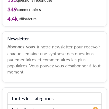
125
questions répondues
349
commentaires
4.4k
utilisateurs
Newsletter
Abonnez-vous
à notre newsletter pour recevoir
chaque semaine une synthèse des questions
parlementaires et commentaires les plus
populaires. Vous pouvez vous désabonner à tout
moment.
Toutes les catégories