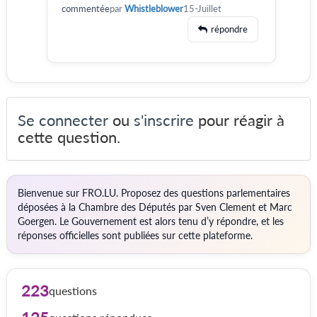
commentée
par
Whistleblower
15-Juillet
répondre
Se connecter
ou
s'inscrire
pour réagir à
cette question.
Bienvenue sur FRO.LU. Proposez des questions parlementaires
déposées à la Chambre des Députés par Sven Clement et Marc
Goergen. Le Gouvernement est alors tenu d’y répondre, et les
réponses officielles sont publiées sur cette plateforme.
223
questions