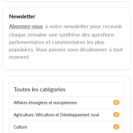
Newsletter
Abonnez-vous
à notre newsletter pour recevoir
chaque semaine une synthèse des questions
parlementaires et commentaires les plus
populaires. Vous pouvez vous désabonner à tout
moment.
Toutes les catégories
Affaires étrangères et européennes
8
Agriculture, Viticulture et Développement rural
2
Culture
1