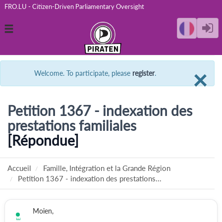
FRO.LU - Citizen-Driven Parliamentary Oversight
Toggle
navigation
C
×
Welcome. To participate, please
register
.
Petition 1367 - indexation des
prestations familiales
[Répondue]
Accueil
Famille, Intégration et la Grande Région
Petition 1367 - indexation des prestations...
Moien,