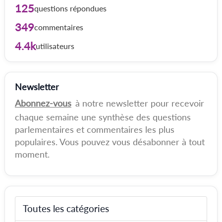
125
questions répondues
349
commentaires
4.4k
utilisateurs
Newsletter
Abonnez-vous
à notre newsletter pour recevoir
chaque semaine une synthèse des questions
parlementaires et commentaires les plus
populaires. Vous pouvez vous désabonner à tout
moment.
Toutes les catégories