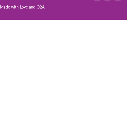
Made with Love and
Q2A