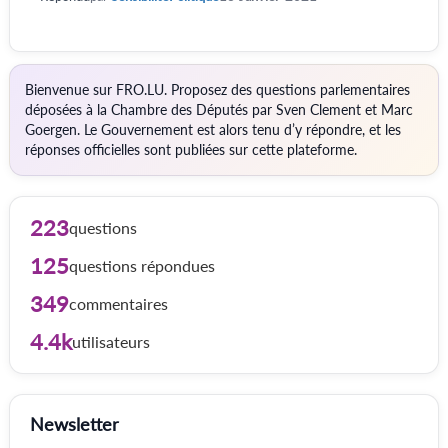
Bienvenue sur FRO.LU. Proposez des questions parlementaires
déposées à la Chambre des Députés par Sven Clement et Marc
Goergen. Le Gouvernement est alors tenu d’y répondre, et les
réponses officielles sont publiées sur cette plateforme.
223
questions
125
questions répondues
349
commentaires
4.4k
utilisateurs
Newsletter