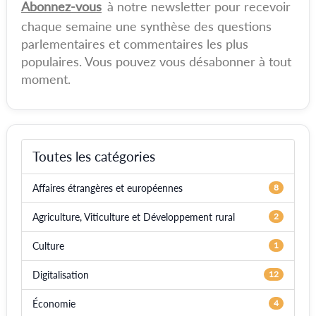
Abonnez-vous
à notre newsletter pour recevoir
chaque semaine une synthèse des questions
parlementaires et commentaires les plus
populaires. Vous pouvez vous désabonner à tout
moment.
Toutes les catégories
Affaires étrangères et européennes
8
Agriculture, Viticulture et Développement rural
2
Culture
1
Digitalisation
12
Économie
4