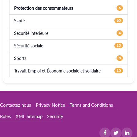
Protection des consommateurs
6
Santé
60
Sécurité intérieure
4
Sécurité sociale
15
Sports
8
Travail, Emploi et Économie sociale et solidaire
10
Contactez nous
Privacy Notice
Terms and Conditions
Rules
XML Sitemap
Security