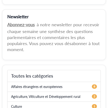
Newsletter
Abonnez-vous
à notre newsletter pour recevoir
chaque semaine une synthèse des questions
parlementaires et commentaires les plus
populaires. Vous pouvez vous désabonner à tout
moment.
Toutes les catégories
Affaires étrangères et européennes
8
Agriculture, Viticulture et Développement rural
2
Culture
1