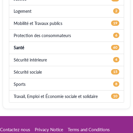
Logement
2
Mobilité et Travaux publics
19
Protection des consommateurs
6
Santé
60
Sécurité intérieure
4
Sécurité sociale
15
Sports
8
Travail, Emploi et Économie sociale et solidaire
10
Contactez nous
Privacy Notice
Terms and Conditions